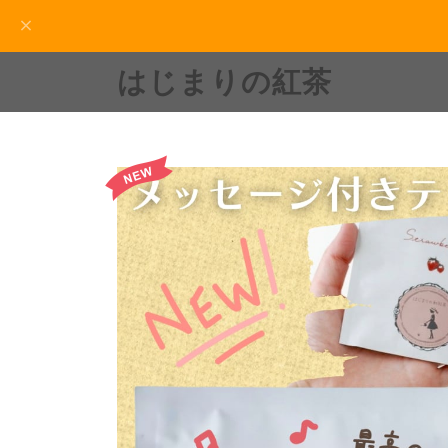
はじまりの紅茶