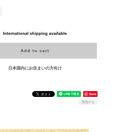
International shipping available
Add to cart
日本国内にお住まいの方向け
Save
通報する