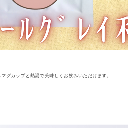
もマグカップと熱湯で美味しくお飲みいただけます。