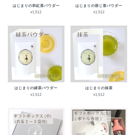
はじまりの和紅茶パウダー
はじまりの焙じ茶パウダー
¥1,512
¥1,512
はじまりの緑茶パウダー
はじまりの抹茶
¥1,512
¥1,512