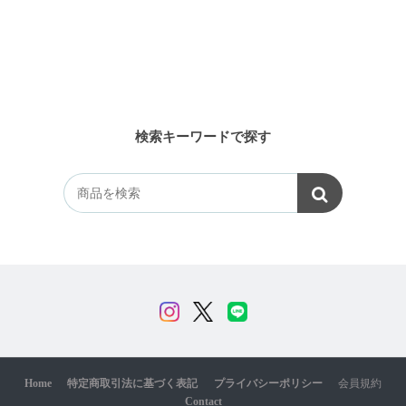
検索キーワードで探す
Home
特定商取引法に基づく表記
プライバシーポリシー
会員規約
Contact