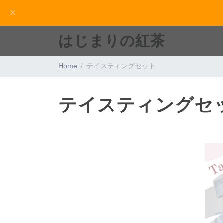
はじまりの紅茶
Home
テイスティングセット
テイスティングセ