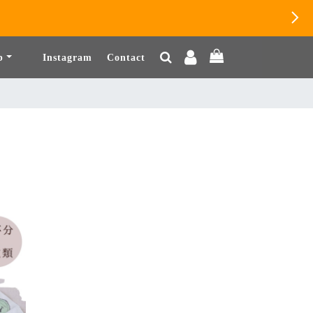
b
Instagram
Contact