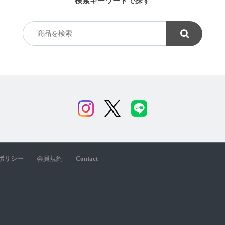
検索キーワードで探す
ポリシー
会員規約
Contact