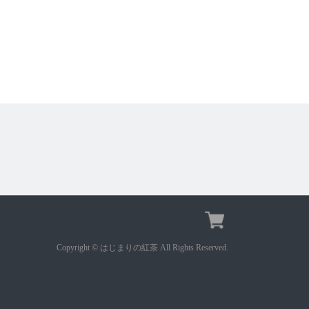
Copyright © はじまりの紅茶 All Rights Reserved.