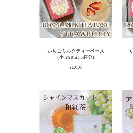
いちごミルクティーベース
(小 250ml 5杯分)
¥1,080