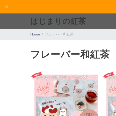
はじまりの紅茶
Home
フレーバー和紅茶
フレーバー和紅茶