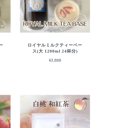
ー
ロイヤルミルクティーベー
ス(大 1200ml 24杯分)
¥3,888