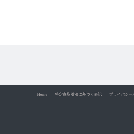
Home
特定商取引法に基づく表記
プライバシー