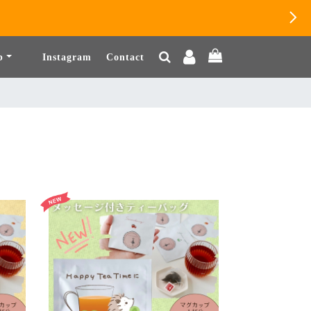
b
Instagram
Contact