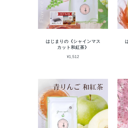
はじまりの《シャインマス
カット和紅茶》
¥1,512