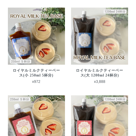
ロイヤルミルクティーベー
ロイヤルミルクティーベー
ス(小 250ml 5杯分)
ス(大 1200ml 24杯分)
¥972
¥3,888