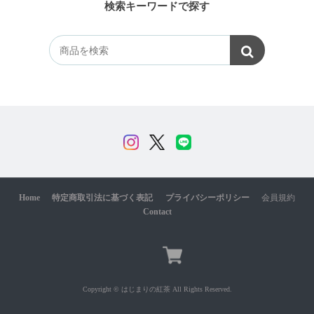
検索キーワードで探す
Home
特定商取引法に基づく表記
プライバシーポリシー
会員規約
Contact
Copyright © はじまりの紅茶 All Rights Reserved.