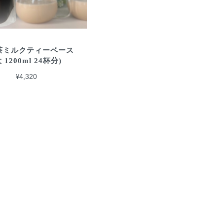
茶ミルクティーベース
大 1200ml 24杯分)
¥4,320