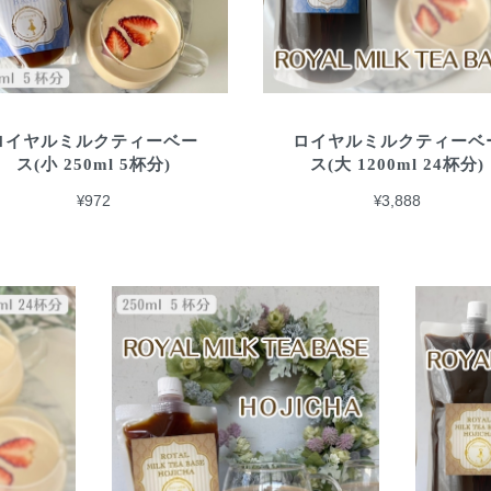
ロイヤルミルクティーベー
ロイヤルミルクティーベ
ス(小 250ml 5杯分)
ス(大 1200ml 24杯分)
¥972
¥3,888