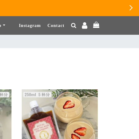
b
Instagram
Contact