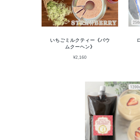
いちごミルクティー《バウ
ムクーヘン》
¥2,160