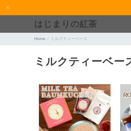
はじまりの紅茶
Home
ミルクティーベース
ミルクティーベー