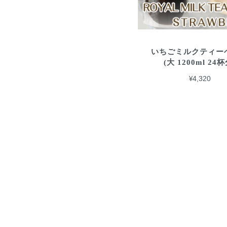
いちごミルクティー
(大 1200ml 24杯
¥4,320