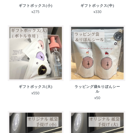
ギフトボックス(小)
ギフトボックス(中)
¥275
¥330
ギフトボックス(大)
ラッピング袋&りぼんシー
ル
¥550
¥50