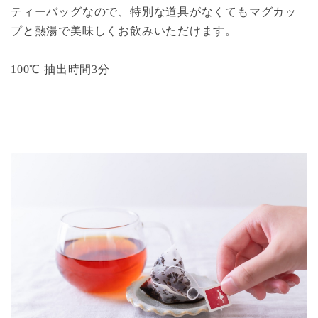
ティーバッグなので、特別な道具がなくてもマグカッ
プと熱湯で美味しくお飲みいただけます。
100℃ 抽出時間3分