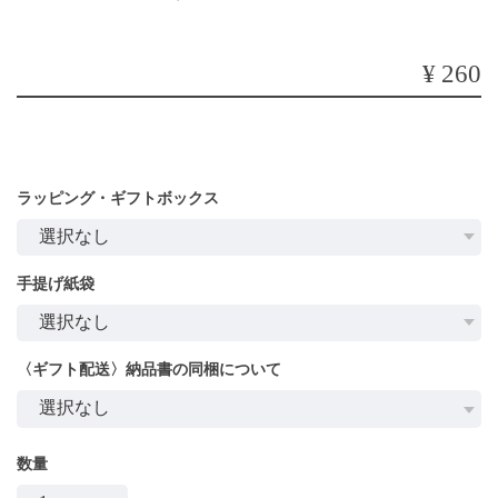
¥260
ラッピング・ギフトボックス
手提げ紙袋
〈ギフト配送〉納品書の同梱について
数量