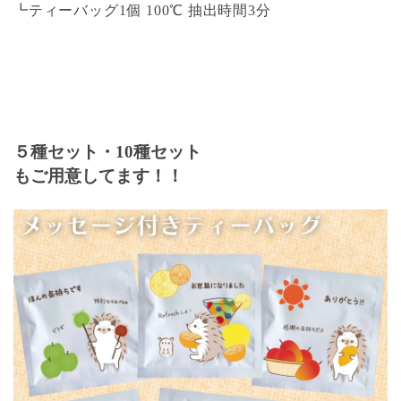
┗ティーバッグ1個 100℃ 抽出時間3分
５種セット・10種セット
もご用意してます！！