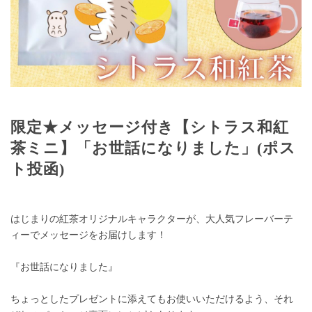
限定★メッセージ付き【シトラス和紅
茶ミニ】「お世話になりました」(ポス
ト投函)
はじまりの紅茶オリジナルキャラクターが、大人気フレーバーテ
ィーでメッセージをお届けします！
『お世話になりました』
ちょっとしたプレゼントに添えてもお使いいただけるよう、それ