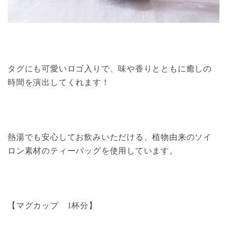
タグにも可愛いロゴ入りで、味や香りとともに癒しの
時間を演出してくれます！
熱湯でも安心してお飲みいただける、植物由来のソイ
ロン素材のティーバッグを使用しています。
【マグカップ 1杯分】