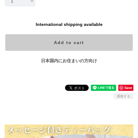
International shipping available
Add to cart
日本国内にお住まいの方向け
Save
通報する