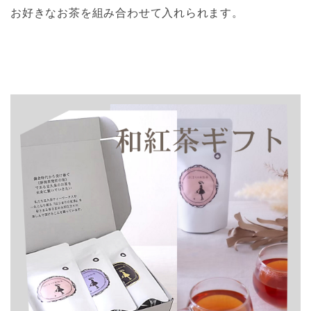
お好きなお茶を組み合わせて入れられます。