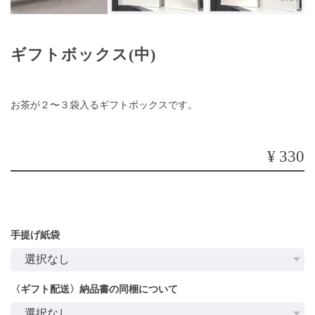
ギフトボックス(中)
お茶が２〜３袋入るギフトボックスです。
¥330
手提げ紙袋
〈ギフト配送〉納品書の同梱について