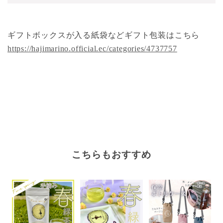
ギフトボックスが入る紙袋などギフト包装はこちら
https://hajimarino.official.ec/categories/4737757
こちらもおすすめ