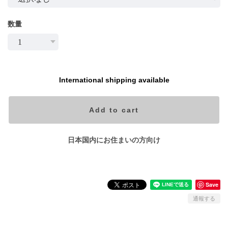
数量
International shipping available
Add to cart
日本国内にお住まいの方向け
Save
通報する