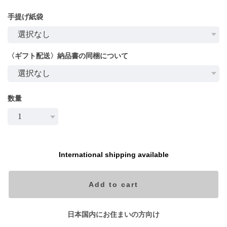
手提げ紙袋
〈ギフト配送〉納品書の同梱について
数量
International shipping available
Add to cart
日本国内にお住まいの方向け