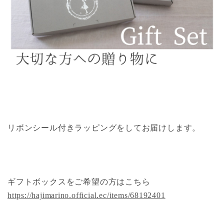
リボンシール付きラッピングをしてお届けします。
ギフトボックスをご希望の方はこちら
https://hajimarino.official.ec/items/68192401