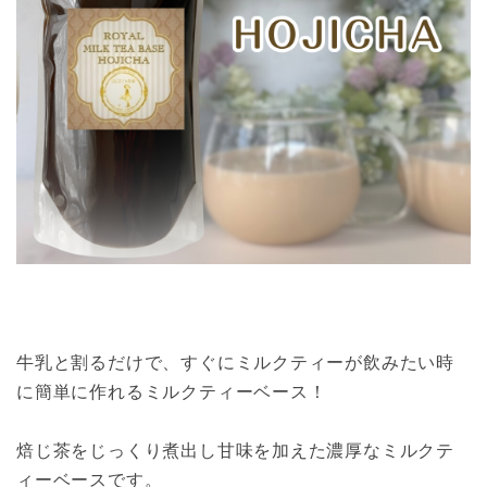
牛乳と割るだけで、すぐにミルクティーが飲みたい時
に簡単に作れるミルクティーベース！
焙じ茶をじっくり煮出し甘味を加えた濃厚なミルクテ
ィーベースです。