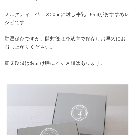
ミルクティーベース50mlに対し牛乳100mlがおすすめレ
シピです！
常温保存ですが、開封後は冷蔵庫で保存しお早めにお
召し上がりください。
賞味期限はお届け時に４ヶ月間はあります。