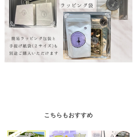
こちらもおすすめ