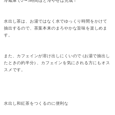
冷蔵庫で2〜3時間ほど冷やせば完成！
水出し茶は、お湯ではなく水でゆっくり時間をかけて
抽出するので、茶葉本来のまろやかな旨味を楽しめま
す。
また、カフェインが溶け出しにくいので (お湯で抽出し
たときの約半分) 、カフェインを気にされる方にもオス
スメです。
水出し和紅茶をつくるのに便利な