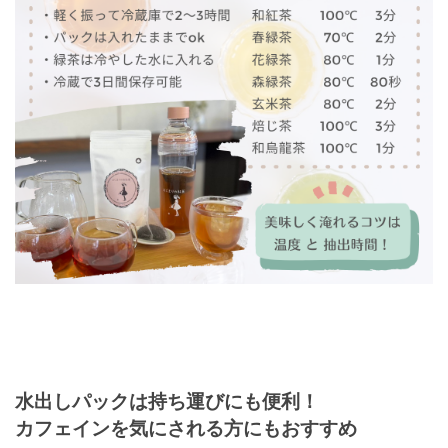
水出しパックは持ち運びにも便利！
カフェインを気にされる方にもおすすめ