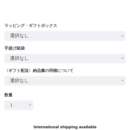
ラッピング・ギフトボックス
手提げ紙袋
〈ギフト配送〉納品書の同梱について
数量
International shipping available