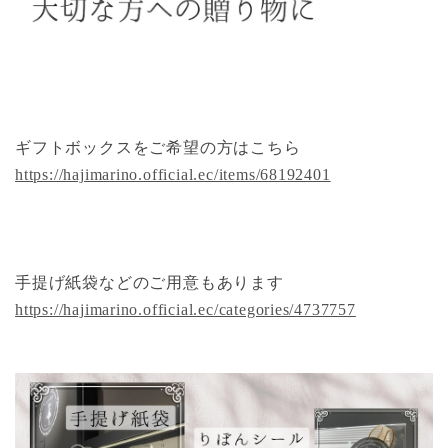
ギフトボックスをご希望の方はこちら
https://hajimarino.official.ec/items/68192401
手提げ紙袋などのご用意もあります
https://hajimarino.official.ec/categories/4737757