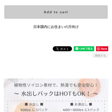
Add to cart
日本国内にお住まいの方向け
Save
通報する