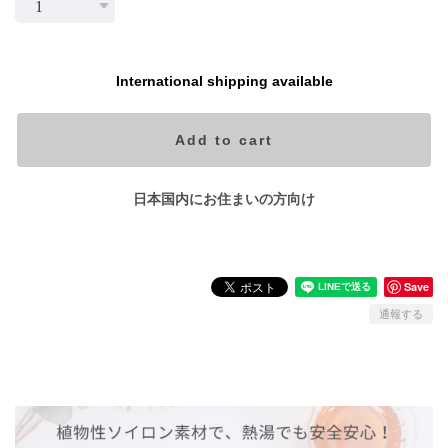
International shipping available
Add to cart
日本国内にお住まいの方向け
Save
通報する