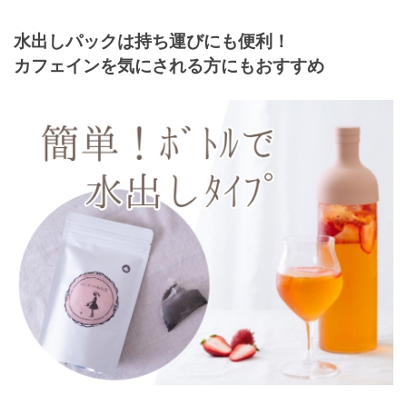
水出しパックは持ち運びにも便利！
カフェインを気にされる方にもおすすめ