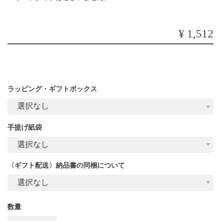
¥1,512
ラッピング・ギフトボックス
手提げ紙袋
〈ギフト配送〉納品書の同梱について
数量