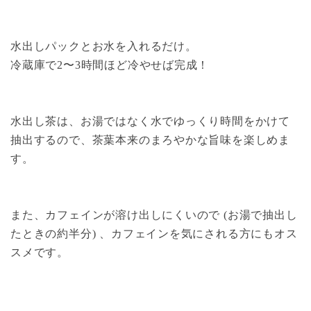
水出しパックとお水を入れるだけ。
冷蔵庫で2〜3時間ほど冷やせば完成！
水出し茶は、お湯ではなく水でゆっくり時間をかけて
抽出するので、茶葉本来のまろやかな旨味を楽しめま
す。
また、カフェインが溶け出しにくいので (お湯で抽出し
たときの約半分) 、カフェインを気にされる方にもオス
スメです。